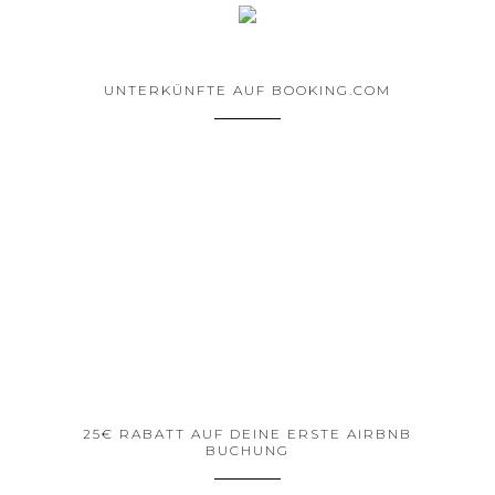
UNTERKÜNFTE AUF BOOKING.COM
25€ RABATT AUF DEINE ERSTE AIRBNB
BUCHUNG