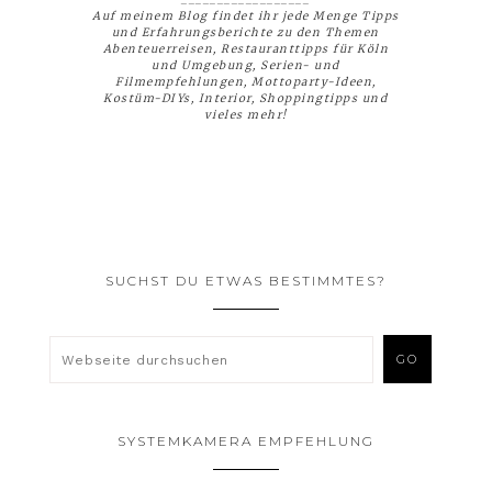
Auf meinem Blog findet ihr jede Menge Tipps
und Erfahrungsberichte zu den Themen
Abenteuerreisen, Restauranttipps für Köln
und Umgebung, Serien- und
Filmempfehlungen, Mottoparty-Ideen,
Kostüm-DIYs, Interior, Shoppingtipps und
vieles mehr!
SUCHST DU ETWAS BESTIMMTES?
SYSTEMKAMERA EMPFEHLUNG