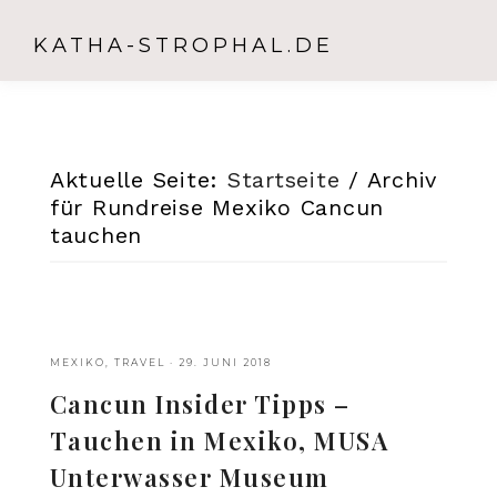
KATHA-STROPHAL.DE
Aktuelle Seite:
Startseite
/
Archiv
für Rundreise Mexiko Cancun
tauchen
MEXIKO
,
TRAVEL
·
29. JUNI 2018
Cancun Insider Tipps –
Tauchen in Mexiko, MUSA
Unterwasser Museum