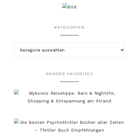
KATEGORIEN
READER FAVORITES