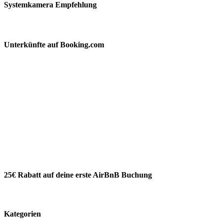
Systemkamera Empfehlung
Unterkünfte auf Booking.com
25€ Rabatt auf deine erste AirBnB Buchung
Kategorien