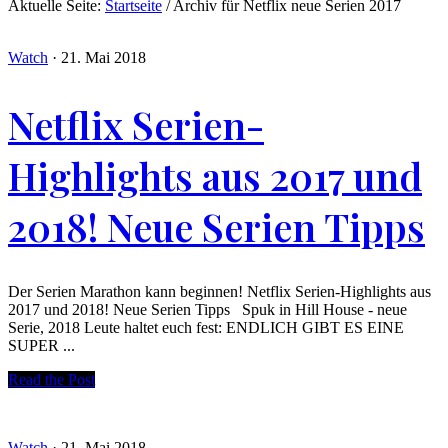
Aktuelle Seite:
Startseite
/
Archiv für Netflix neue Serien 2017
Watch
·
21. Mai 2018
Netflix Serien-
Highlights aus 2017 und
2018! Neue Serien Tipps
Der Serien Marathon kann beginnen! Netflix Serien-Highlights aus
2017 und 2018! Neue Serien Tipps Spuk in Hill House - neue
Serie, 2018 Leute haltet euch fest: ENDLICH GIBT ES EINE
SUPER ...
Read the Post
Watch
·
21. Mai 2018