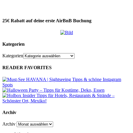
25€ Rabatt auf deine erste AirBnB Buchung
Kategorien
Kategorien
READER FAVORITES
Archiv
Archiv