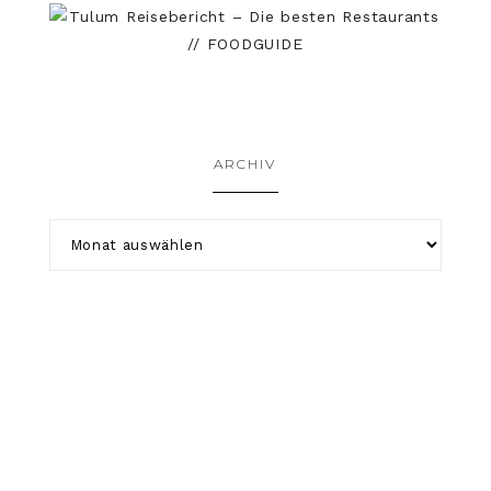
ARCHIV