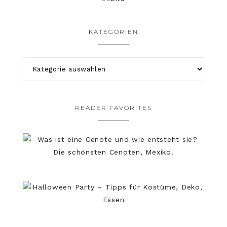
KATEGORIEN
READER FAVORITES