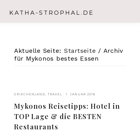
KATHA-STROPHAL.DE
Aktuelle Seite:
Startseite
/
Archiv
für Mykonos bestes Essen
GRIECHENLAND
,
TRAVEL
·
1. JANUAR 2018
Mykonos Reisetipps: Hotel in
TOP Lage & die BESTEN
Restaurants