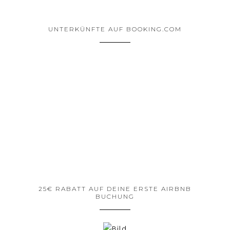
UNTERKÜNFTE AUF BOOKING.COM
25€ RABATT AUF DEINE ERSTE AIRBNB
BUCHUNG