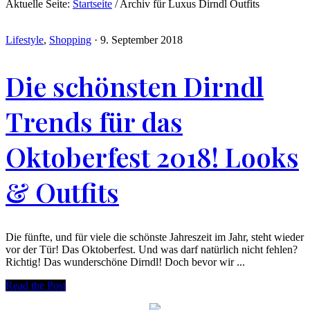
Aktuelle Seite:
Startseite
/
Archiv für Luxus Dirndl Outfits
Lifestyle
,
Shopping
·
9. September 2018
Die schönsten Dirndl
Trends für das
Oktoberfest 2018! Looks
& Outfits
Die fünfte, und für viele die schönste Jahreszeit im Jahr, steht wieder
vor der Tür! Das Oktoberfest. Und was darf natürlich nicht fehlen?
Richtig! Das wunderschöne Dirndl! Doch bevor wir ...
Read the Post