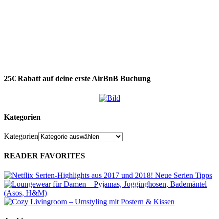
25€ Rabatt auf deine erste AirBnB Buchung
Kategorien
Kategorien
READER FAVORITES