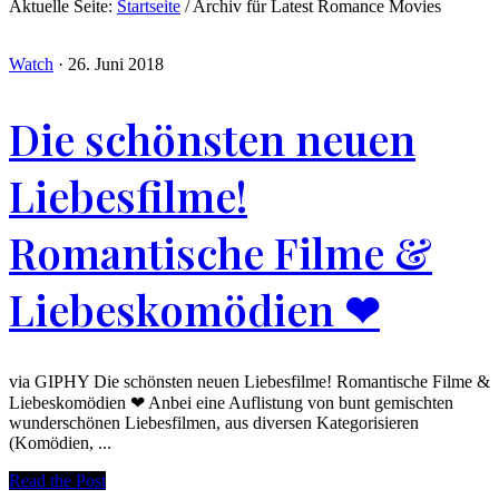
Aktuelle Seite:
Startseite
/
Archiv für Latest Romance Movies
Watch
·
26. Juni 2018
Die schönsten neuen
Liebesfilme!
Romantische Filme &
Liebeskomödien ❤
via GIPHY Die schönsten neuen Liebesfilme! Romantische Filme &
Liebeskomödien ❤ Anbei eine Auflistung von bunt gemischten
wunderschönen Liebesfilmen, aus diversen Kategorisieren
(Komödien, ...
Read the Post