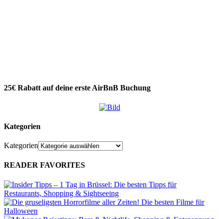
25€ Rabatt auf deine erste AirBnB Buchung
Kategorien
Kategorien
READER FAVORITES