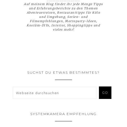
Auf meinem Blog findet ihr jede Menge Tipps
und Erfahrungsberichte zu den Themen
Abenteuerreisen, Restauranttipps für Köln
und Umgebung, Serien- und
Filmempfehlungen, Mottoparty-Ideen,
Kostüm-DIYs, Interior, Shoppingtipps und
vieles mehr!
SUCHST DU ETWAS BESTIMMTES?
SYSTEMKAMERA EMPFEHLUNG