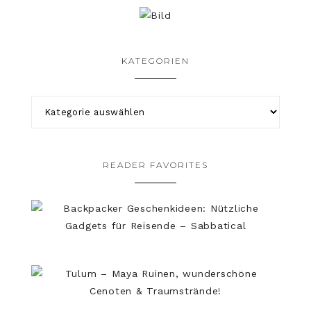
KATEGORIEN
READER FAVORITES