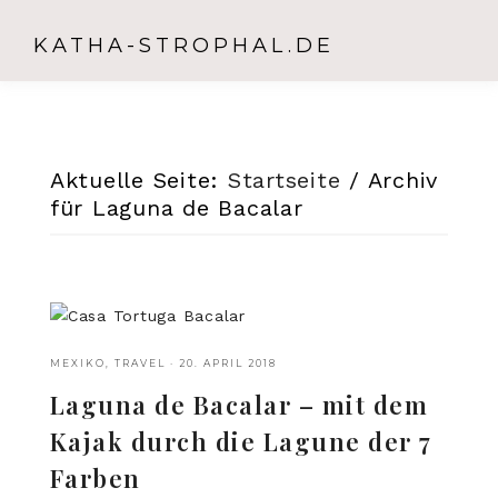
KATHA-STROPHAL.DE
Aktuelle Seite:
Startseite
/
Archiv
für Laguna de Bacalar
MEXIKO
,
TRAVEL
·
20. APRIL 2018
Laguna de Bacalar – mit dem
Kajak durch die Lagune der 7
Farben