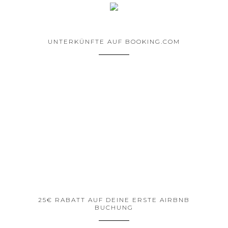
UNTERKÜNFTE AUF BOOKING.COM
25€ RABATT AUF DEINE ERSTE AIRBNB
BUCHUNG