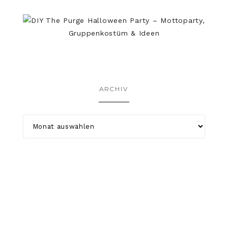
ARCHIV