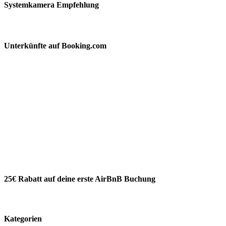
Systemkamera Empfehlung
Unterkünfte auf Booking.com
25€ Rabatt auf deine erste AirBnB Buchung
Kategorien