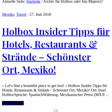
Aktuelle Seite:
Startseite
/
Archiv für Holbox oder Isla Mujeres?
Mexiko
,
Travel
·
27. Juni 2018
Holbox Insider Tipps für
Hotels, Restaurants &
Strände – Schönster
Ort, Mexiko!
» Let's find a beautiful place to get lost! « Holbox Insider Tipps für
Hotels, Restaurants & Strände - Schönster Ort, Mexiko! Ort: Insel
HolboxSprache: SpanischWährung: Mexikanischer Pesos (MXN ...
Read the Post