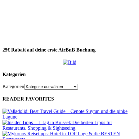
25€ Rabatt auf deine erste AirBnB Buchung
Kategorien
Kategorien
READER FAVORITES