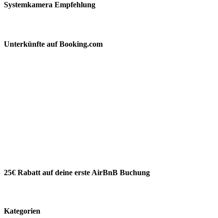
Systemkamera Empfehlung
Unterkünfte auf Booking.com
25€ Rabatt auf deine erste AirBnB Buchung
Kategorien