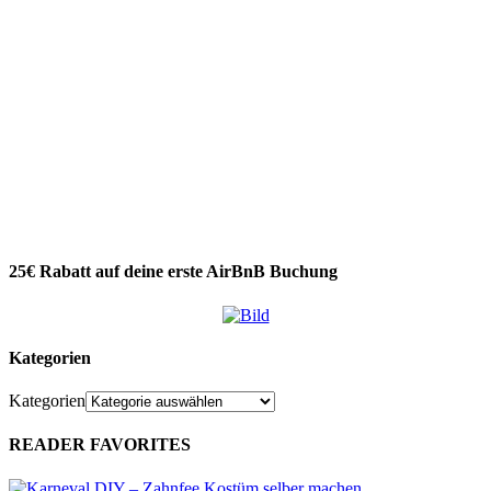
25€ Rabatt auf deine erste AirBnB Buchung
Kategorien
Kategorien
READER FAVORITES