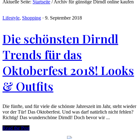
Aktuelle Seite:
Startseite
/
Archiv für günstige Dirndl online kaufen
Lifestyle
,
Shopping
·
9. September 2018
Die schönsten Dirndl
Trends für das
Oktoberfest 2018! Looks
& Outfits
Die fünfte, und für viele die schönste Jahreszeit im Jahr, steht wieder
vor der Tür! Das Oktoberfest. Und was darf natürlich nicht fehlen?
Richtig! Das wunderschöne Dirndl! Doch bevor wir ...
Read the Post