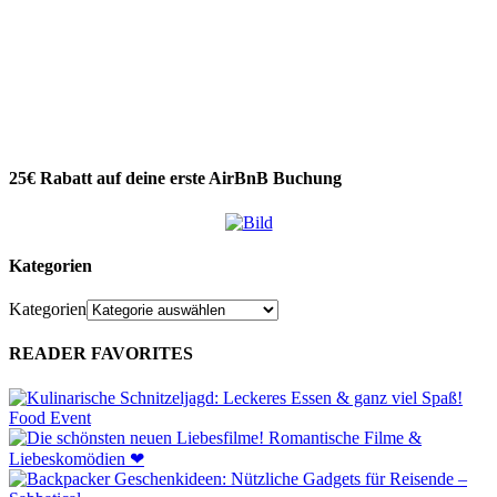
25€ Rabatt auf deine erste AirBnB Buchung
Kategorien
Kategorien
READER FAVORITES