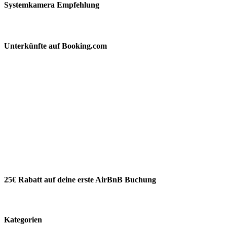
Systemkamera Empfehlung
Unterkünfte auf Booking.com
25€ Rabatt auf deine erste AirBnB Buchung
Kategorien