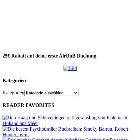
25€ Rabatt auf deine erste AirBnB Buchung
Kategorien
Kategorien
READER FAVORITES