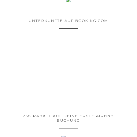
UNTERKÜNFTE AUF BOOKING.COM
25€ RABATT AUF DEINE ERSTE AIRBNB
BUCHUNG