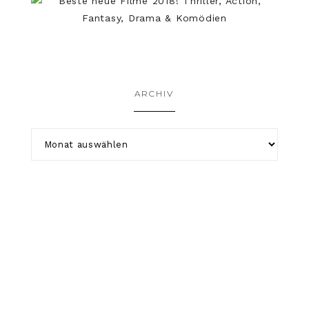
ARCHIV