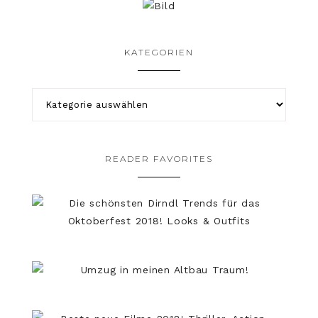
KATEGORIEN
READER FAVORITES