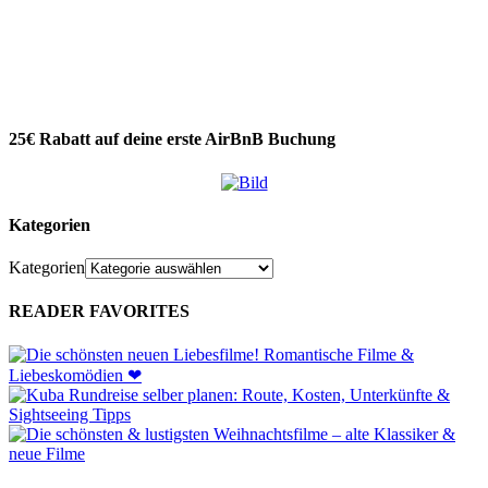
25€ Rabatt auf deine erste AirBnB Buchung
Kategorien
Kategorien
READER FAVORITES