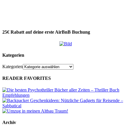
25€ Rabatt auf deine erste AirBnB Buchung
Kategorien
Kategorien
READER FAVORITES
Archiv