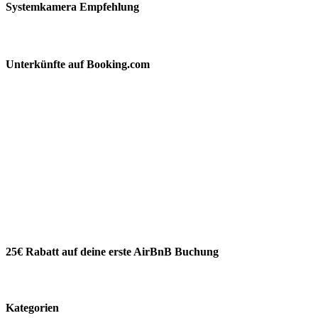
Systemkamera Empfehlung
Unterkünfte auf Booking.com
25€ Rabatt auf deine erste AirBnB Buchung
Kategorien