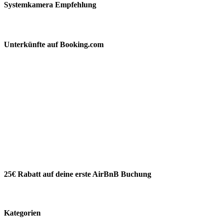
Systemkamera Empfehlung
Unterkünfte auf Booking.com
25€ Rabatt auf deine erste AirBnB Buchung
Kategorien