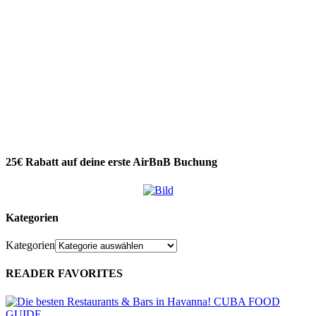
25€ Rabatt auf deine erste AirBnB Buchung
Kategorien
Kategorien
READER FAVORITES