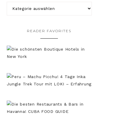
READER FAVORITES