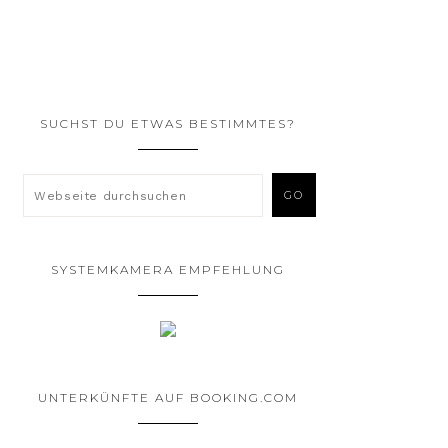
SUCHST DU ETWAS BESTIMMTES?
SYSTEMKAMERA EMPFEHLUNG
UNTERKÜNFTE AUF BOOKING.COM