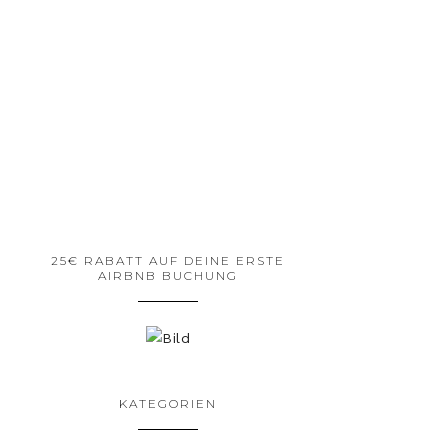
25€ RABATT AUF DEINE ERSTE
AIRBNB BUCHUNG
KATEGORIEN