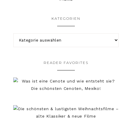
KATEGORIEN
READER FAVORITES