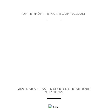
UNTERKÜNFTE AUF BOOKING.COM
25€ RABATT AUF DEINE ERSTE AIRBNB
BUCHUNG