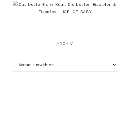
ARCHIV