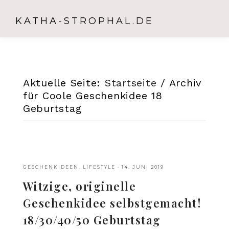
KATHA-STROPHAL.DE
Aktuelle Seite:
Startseite
/
Archiv
für Coole Geschenkidee 18
Geburtstag
GESCHENKIDEEN
,
LIFESTYLE
·
14. JUNI 2019
Witzige, originelle
Geschenkidee selbstgemacht!
18/30/40/50 Geburtstag