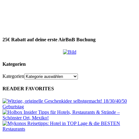
25€ Rabatt auf deine erste AirBnB Buchung
Kategorien
Kategorien
READER FAVORITES