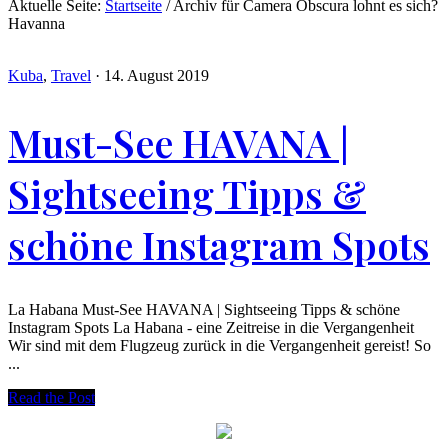
Aktuelle Seite:
Startseite
/
Archiv für Camera Obscura lohnt es sich?
Havanna
Kuba
,
Travel
·
14. August 2019
Must-See HAVANA |
Sightseeing Tipps &
schöne Instagram Spots
La Habana Must-See HAVANA | Sightseeing Tipps & schöne
Instagram Spots La Habana - eine Zeitreise in die Vergangenheit
Wir sind mit dem Flugzeug zurück in die Vergangenheit gereist! So
...
Read the Post