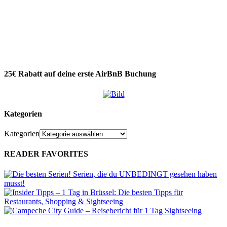
25€ Rabatt auf deine erste AirBnB Buchung
Kategorien
Kategorien
READER FAVORITES