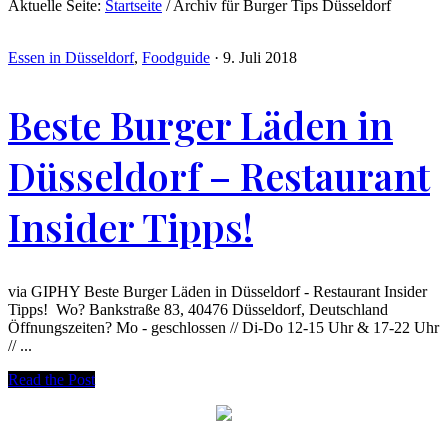
Aktuelle Seite:
Startseite
/
Archiv für Burger Tips Düsseldorf
Essen in Düsseldorf
,
Foodguide
·
9. Juli 2018
Beste Burger Läden in
Düsseldorf – Restaurant
Insider Tipps!
via GIPHY Beste Burger Läden in Düsseldorf - Restaurant Insider
Tipps! Wo? Bankstraße 83, 40476 Düsseldorf, Deutschland
Öffnungszeiten? Mo - geschlossen // Di-Do 12-15 Uhr & 17-22 Uhr
// ...
Read the Post