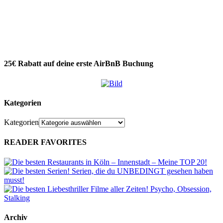
25€ Rabatt auf deine erste AirBnB Buchung
Kategorien
Kategorien
READER FAVORITES
Archiv