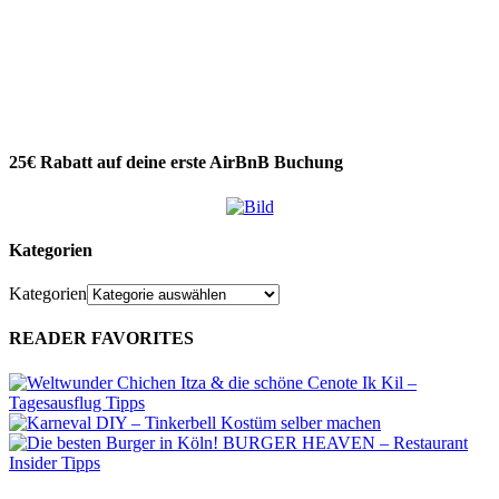
25€ Rabatt auf deine erste AirBnB Buchung
Kategorien
Kategorien
READER FAVORITES