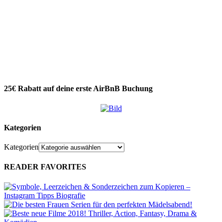
25€ Rabatt auf deine erste AirBnB Buchung
Kategorien
Kategorien
READER FAVORITES