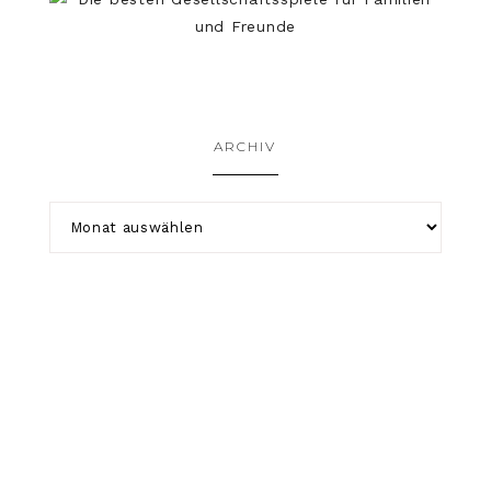
ARCHIV