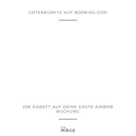
UNTERKÜNFTE AUF BOOKING.COM
25€ RABATT AUF DEINE ERSTE AIRBNB
BUCHUNG