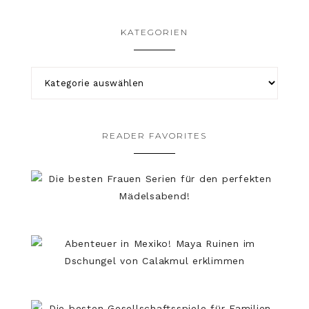
KATEGORIEN
READER FAVORITES