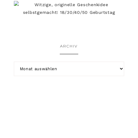
ARCHIV