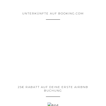
UNTERKÜNFTE AUF BOOKING.COM
25€ RABATT AUF DEINE ERSTE AIRBNB
BUCHUNG