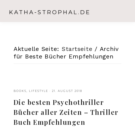
KATHA-STROPHAL.DE
Aktuelle Seite:
Startseite
/
Archiv
für Beste Bücher Empfehlungen
BOOKS
,
LIFESTYLE
·
21. AUGUST 2018
Die besten Psychothriller
Bücher aller Zeiten – Thriller
Buch Empfehlungen