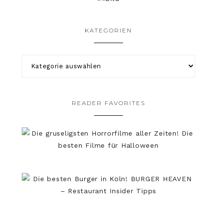
KATEGORIEN
READER FAVORITES