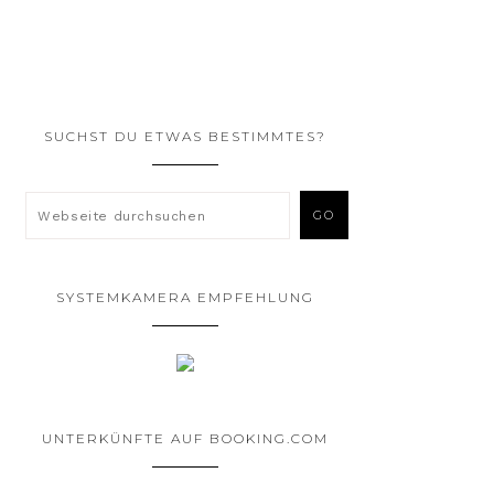
SUCHST DU ETWAS BESTIMMTES?
SYSTEMKAMERA EMPFEHLUNG
UNTERKÜNFTE AUF BOOKING.COM