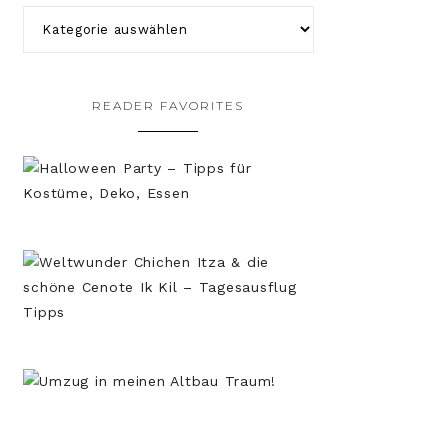
READER FAVORITES