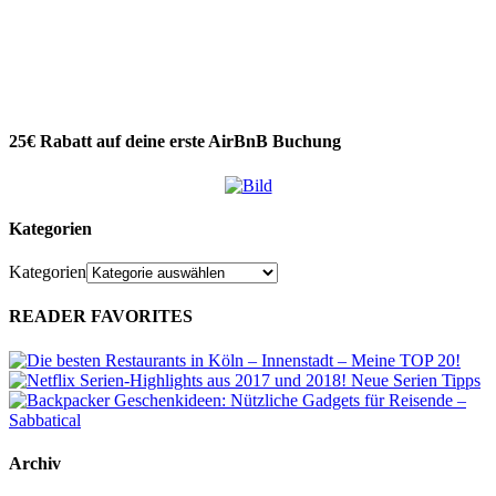
25€ Rabatt auf deine erste AirBnB Buchung
Kategorien
Kategorien
READER FAVORITES
Archiv