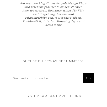
Auf meinem Blog findet ihr jede Menge Tipps
und Erfahrungsberichte zu den Themen
Abenteuerreisen, Restauranttipps für Köln
und Umgebung, Serien- und
Filmempfehlungen, Mottoparty-Ideen,
Kostüm-DIYs, Interior, Shoppingtipps und
vieles mehr!
SUCHST DU ETWAS BESTIMMTES?
SYSTEMKAMERA EMPFEHLUNG