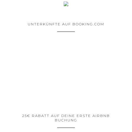
UNTERKÜNFTE AUF BOOKING.COM
25€ RABATT AUF DEINE ERSTE AIRBNB
BUCHUNG