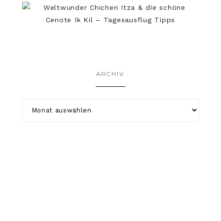
ARCHIV