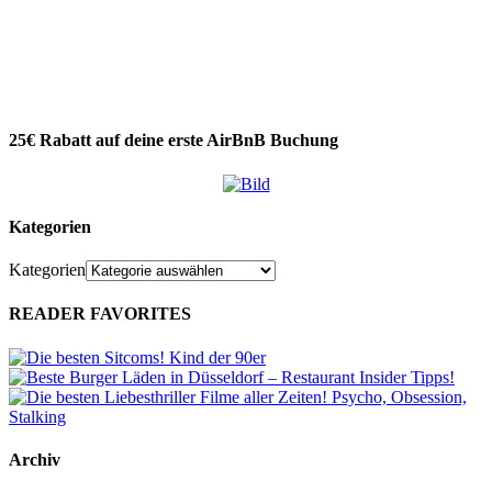
25€ Rabatt auf deine erste AirBnB Buchung
Kategorien
Kategorien
READER FAVORITES
Archiv