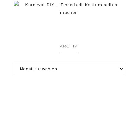
ARCHIV