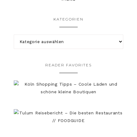
KATEGORIEN
READER FAVORITES