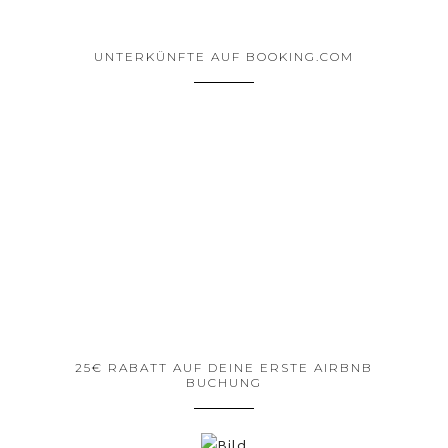
UNTERKÜNFTE AUF BOOKING.COM
25€ RABATT AUF DEINE ERSTE AIRBNB
BUCHUNG